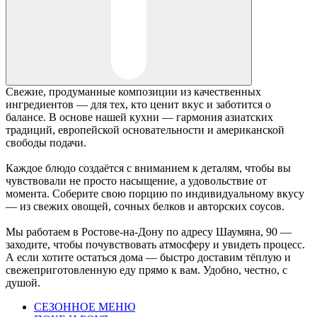
Свежие, продуманные композиции из качественных
ингредиентов — для тех, кто ценит вкус и заботится о
балансе. В основе нашей кухни — гармония азиатских
традиций, европейской основательности и американской
свободы подачи.
Каждое блюдо создаётся с вниманием к деталям, чтобы вы
чувствовали не просто насыщение, а удовольствие от
момента. Соберите свою порцию по индивидуальному вкусу
— из свежих овощей, сочных белков и авторских соусов.
Мы работаем в Ростове-на-Дону по адресу Шаумяна, 90 —
заходите, чтобы почувствовать атмосферу и увидеть процесс.
А если хотите остаться дома — быстро доставим тёплую и
свежеприготовленную еду прямо к вам. Удобно, честно, с
душой.
СЕЗОННОЕ МЕНЮ