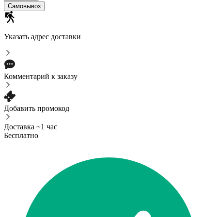
Самовывоз
Указать адрес доставки
Комментарий к заказу
Добавить промокод
Доставка ~1 час
Бесплатно