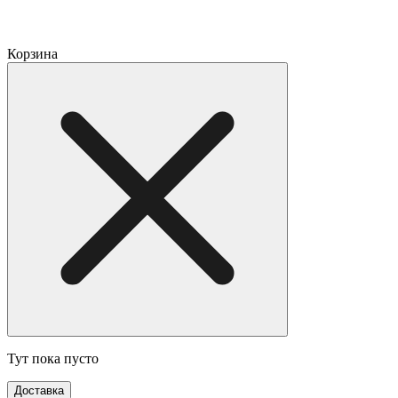
Корзина
Тут пока пусто
Доставка