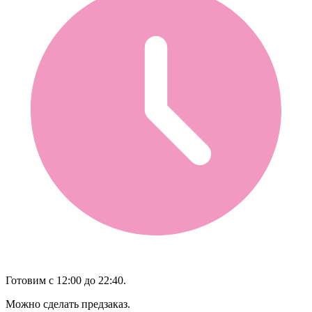
Готовим с 12:00 до 22:40.
Можно сделать предзаказ.