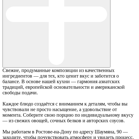
Свежие, продуманные композиции из качественных
ингредиентов — для тех, кто ценит вкус и заботится о
балансе. В основе нашей кухни — гармония азиатских
традиций, европейской основательности и американской
свободы подачи.
Каждое блюдо создаётся с вниманием к деталям, чтобы вы
чувствовали не просто насыщение, а удовольствие от
момента. Соберите свою порцию по индивидуальному вкусу
— из свежих овощей, сочных белков и авторских соусов.
Мы работаем в Ростове-на-Дону по адресу Шаумяна, 90 —
заходите, чтобы почувствовать атмосферу и увидеть процесс.