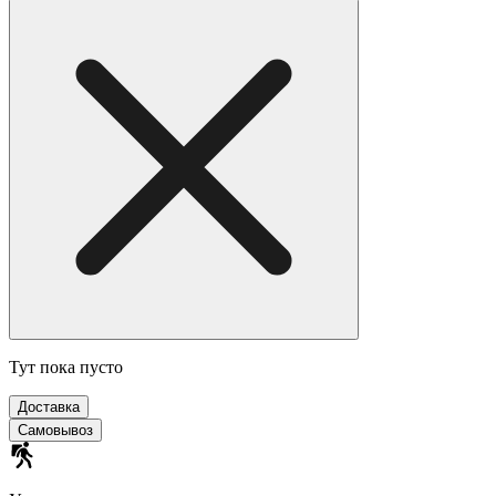
Тут пока пусто
Доставка
Самовывоз