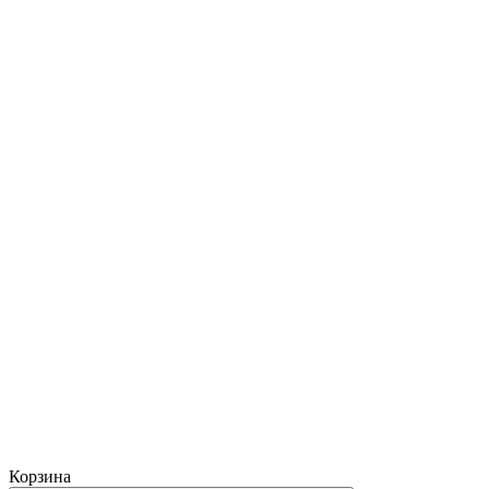
Корзина