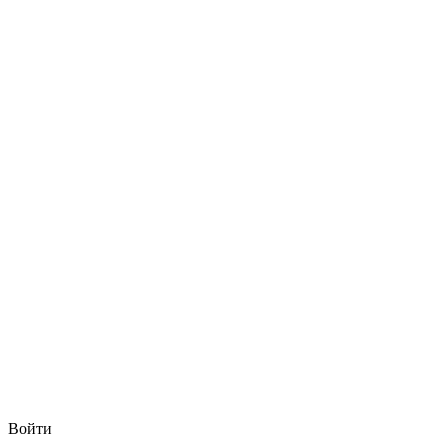
Войти