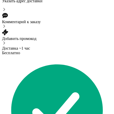
Указать адрес доставки
Комментарий к заказу
Добавить промокод
Доставка ~1 час
Бесплатно