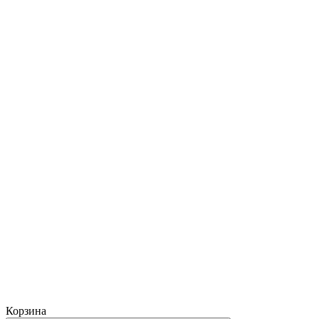
Корзина