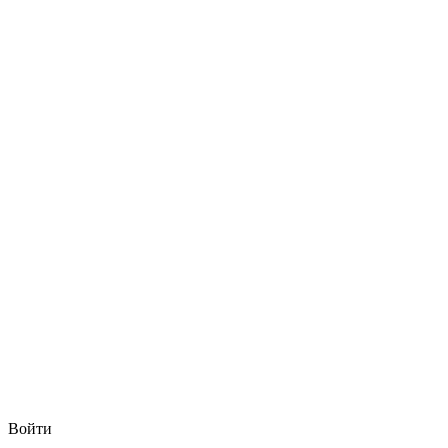
Войти