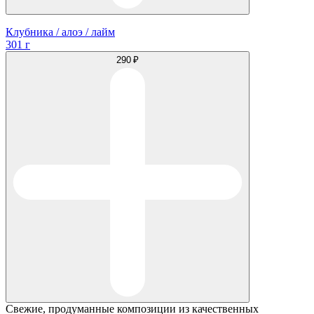
Клубника / алоэ / лайм
301 г
290 ₽
Свежие, продуманные композиции из качественных