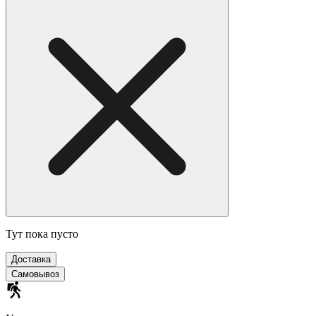
Тут пока пусто
Доставка
Самовывоз