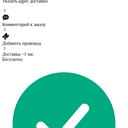
Указать адрес доставки
Комментарий к заказу
Добавить промокод
Доставка ~1 час
Бесплатно