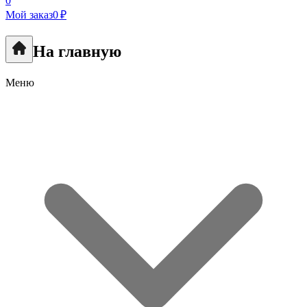
0
Мой заказ
0 ₽
На главную
Меню