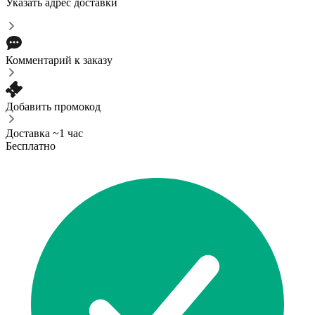
Указать адрес доставки
Комментарий к заказу
Добавить промокод
Доставка ~1 час
Бесплатно