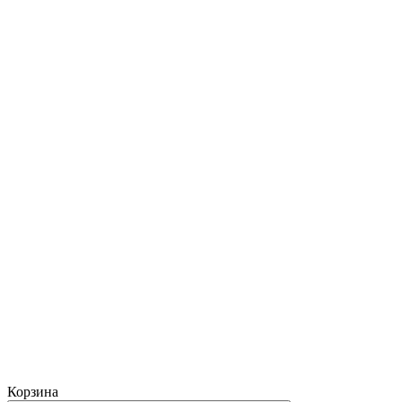
Корзина