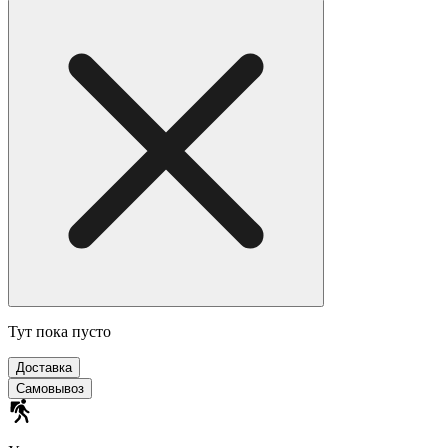
Тут пока пусто
Доставка
Самовывоз