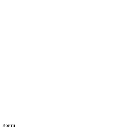
Войти