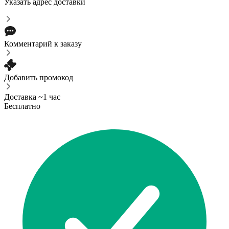
Указать адрес доставки
Комментарий к заказу
Добавить промокод
Доставка ~1 час
Бесплатно