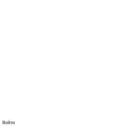
Войти