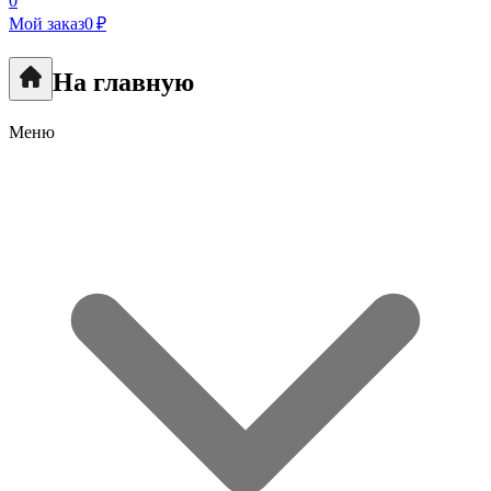
0
Мой заказ
0 ₽
На главную
Меню