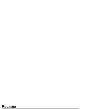
Корзина