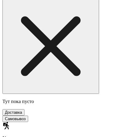
Тут пока пусто
Доставка
Самовывоз